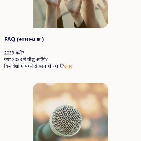
FAQ (
सामान्य
प्रश्न
)
2033 क्यों?
क्या 2033 में यीशु आएँगे?
किन देशों में पहले से काम हो रहा है?
उत्तर