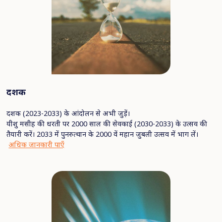
दशक
दशक (2023-2033) के आंदोलन से अभी जुड़ें।
यीशु मसीह की धरती पर 2000 साल की सेवकाई (2030-2033) के उत्सव की
तैयारी करें। 2033 में पुनरुत्थान के 2000 वें महान जुबली उत्सव में भाग लें।
अधिक जानकारी पाएँ