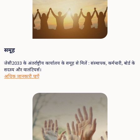
समूह
जेसी2033 के अंतर्राष्ट्रीय कार्यालय के समूह से मिलें : संस्थापक, कर्मचारी, बोर्ड के
सदस्य और वालंटियर्स।
अधिक जानकारी पाएँ