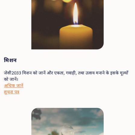
मिशन
जेसी2033 मिशन को जानें और एकता, गवाही, तथा उत्सव मनाने के इसके मूल्यों
को जानें।
अधिक जानें
सूचना पत्र