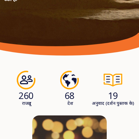
68
260
19
देश
राजदूत
अनुवाद (दर्शन पुस्तक के)