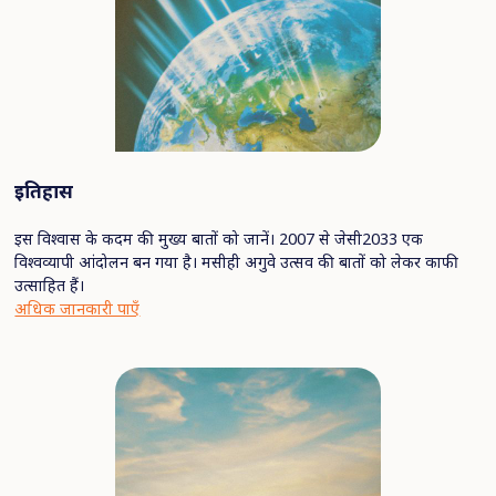
इतिहास
इस विश्वास के कदम की मुख्य बातों को जानें। 2007 से जेसी2033 एक
विश्वव्यापी आंदोलन बन गया है। मसीही अगुवे उत्सव की बातों को लेकर काफी
उत्साहित हैं।
अधिक जानकारी पाएँ