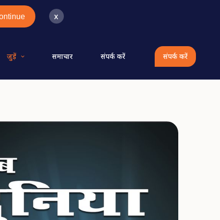
x
ontinue
जुड़ें
समाचार
संपर्क करें
संपर्क करें