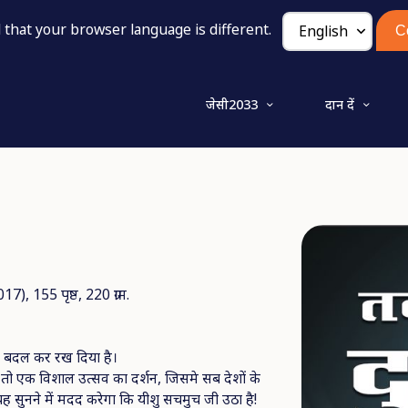
that your browser language is different.
C
जेसी2033
दान दें
), 155 पृष्ठ, 220 ग्राम.
को बदल कर रख दिया है।
 तो एक विशाल उत्सव का दर्शन, जिसमे सब देशों के
यह सुनने में मदद करेगा कि यीशु सचमुच जी उठा है!