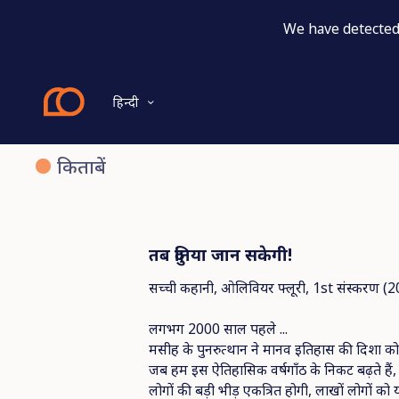
We have detected 
हिन्दी
खरीदें
किताबें
किताबें
तब दुनिया जान सकेगी!
सच्ची कहानी, ओलिवियर फ्लूरी, 1st संस्करण (2017
लगभग 2000 साल पहले ...
मसीह के पुनरुत्थान ने मानव इतिहास की दिशा 
जब हम इस ऐतिहासिक वर्षगाँठ के निकट बढ़ते हैं,
लोगों की बड़ी भीड़ एकत्रित होगी, लाखों लोगों को 