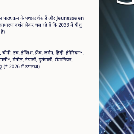
ल्फा पाठ्यक्रम के पथप्रदर्शक हैं और Jeunesse en
ाधारण दर्शन लेकर चल रहे हैं कि 2033 में यीशु
है।
नी, डच, इंग्लिश, फ्रेंच, जर्मन, हिंदी, हंगेरियन*,
सी*, मंगोल, नेपाली, पुर्तगाली, रोमानियन,
दू। (* 2026 में उपलब्ध)