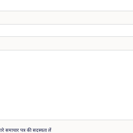
ारे समाचार पत्र की सदस्यता लें