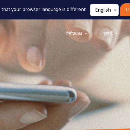
that your browser language is different.
C
जेसी2033
दान दें