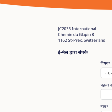
JC2033 International
Chemin du Glapin 8
1162 St-Prex, Switzerland
ई
-
मेल
द्वारा
संपर्क
विषय*
पहला न
नाम*