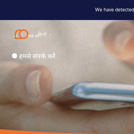
We have detected 
हिन्दी
संपर्क करें
हमसे संपर्क करें