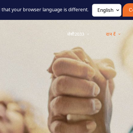
that your browser language is different.
C
जेसी2033
दान दें