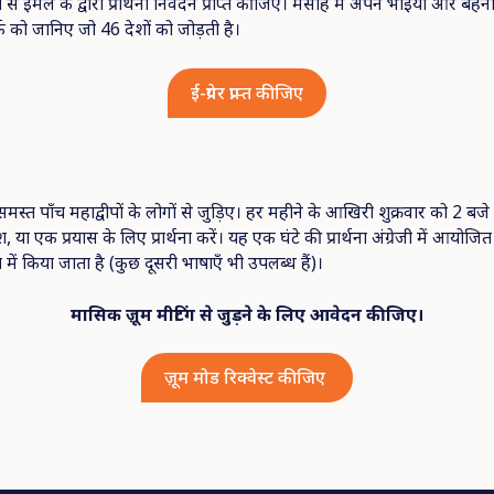
े ईमेल के द्वारा प्रार्थना निवेदन प्राप्त कीजिए। मसीह में अपने भाइयों और बहनो
क को जानिए जो 46 देशों को जोड़ती है।
ई-प्रेयर प्राप्त कीजिए
े समस्त पाँच महाद्वीपों के लोगों से जुड़िए। हर महीने के आखिरी शुक्रवार को 2 बजे
या एक प्रयास के लिए प्रार्थना करें। यह एक घंटे की प्रार्थना अंग्रेजी में आयोजि
में किया जाता है (कुछ दूसरी भाषाएँ भी उपलब्ध हैं)।
मासिक ज़ूम मीटिंग से जुड़ने के लिए आवेदन कीजिए।
ज़ूम मोड रिक्वेस्ट कीजिए