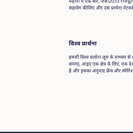
महीना में एक बार, जेसी2033 राजदूतों स
सहयोग कीजिए और उस प्रार्थना नेटवर्
विश्व
प्रार्थना
हमारी विश्व प्रार्थना ज़ूम के माध्यम स
समय), आइए एक क्षेत्र के लिए, एक देश, 
है और इसका अनुवाद फ्रेंच और स्पेनिश 