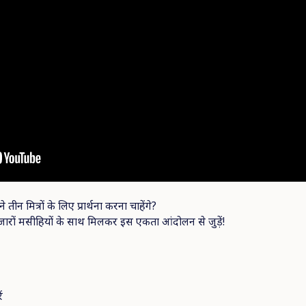
न मित्रों के लिए प्रार्थना करना चाहेंगे?
 हजारों मसीहियों के साथ मिलकर इस एकता आंदोलन से जुड़ें!
ें