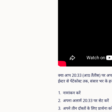
क्या आप 20:33 (आठ तैंतीस) पर अपने ती
ईस्टर से पेंटेकोस्ट तक, संसार भर के
नामांकन करें
अपना अलार्म 20:33 पर सेट करें
अपने तीन दोस्तों के लिए प्रार्थना कर