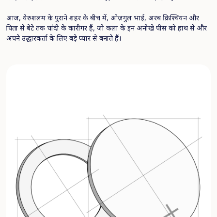
आज, येरुशलम के पुराने शहर के बीच में, ओज़गुल भाई, अरब क्रिश्चियन और
पिता से बेटे तक चांदी के कारीगर हैं, जो कला के इन अनोखे पीस को हाथ से और
अपने उद्धारकर्ता के लिए बड़े प्यार से बनाते हैं।