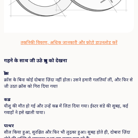
तकनिकी विवरण, अधिक जानकारी और फ़ोटो डाउनलोड करें
गहने
के
साथ
जी
उठे
प्रभु
को
देखना
क्रॉस
क्रॉस के बिना कोई दोबारा ज़िंदा नहीं होता। उसने हमारी गलतियाँ लीं, और फिर से
जी उठा! क्रॉस को गिरा दिया गया!
कब्र
यीशु की मौत हो गई और उन्हें कब्र में लिटा दिया गया। ईस्टर संडे की सुबह, कई
गवाहों ने इसे खाली पाया।
पत्थर
सील किया हुआ, सुरक्षित और फिर भी लुढ़का हुआ। सुबह होते ही, दोबारा ज़िंदा