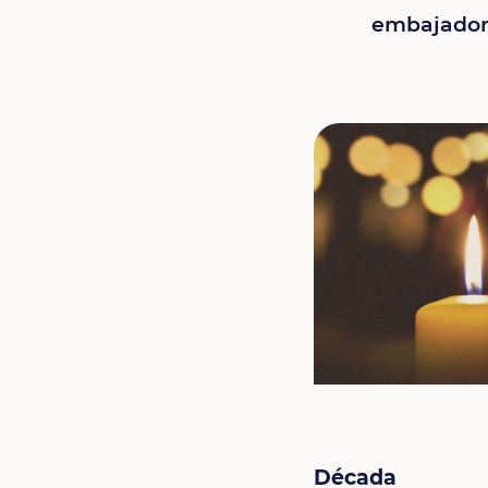
embajador
Década