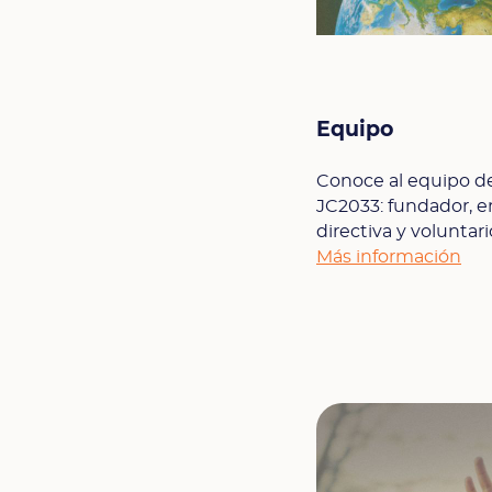
Equipo
Conoce al equipo de 
JC2033: fundador, 
directiva y voluntari
Más información