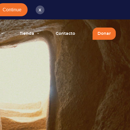
Continue
x
Tienda
Contacto
Donar