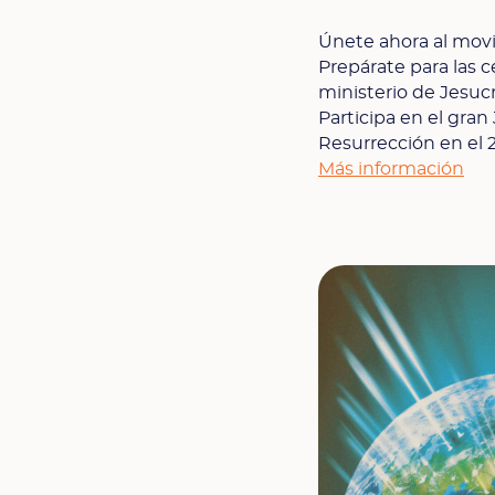
Únete ahora al movi
Prepárate para las 
ministerio de Jesucri
Participa en el gran
Resurrección en el 
Más información