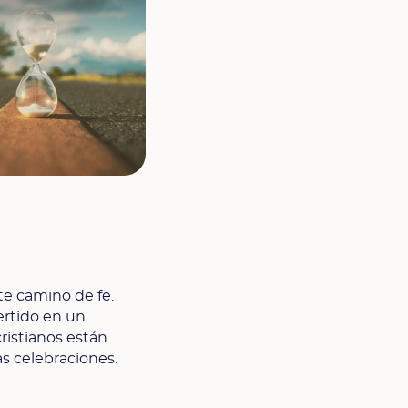
e camino de fe.
ertido en un
ristianos están
s celebraciones.