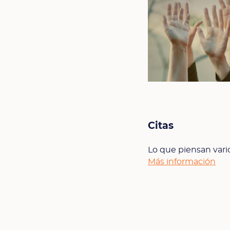
Citas
Lo que piensan vari
Más información