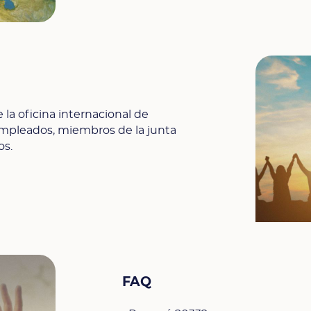
la oficina internacional de
empleados, miembros de la junta
os.
FAQ