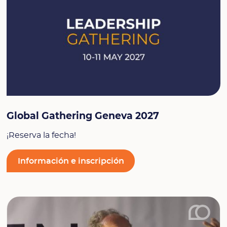
Global Gathering Geneva 2027
¡Reserva la fecha!
Información e inscripción