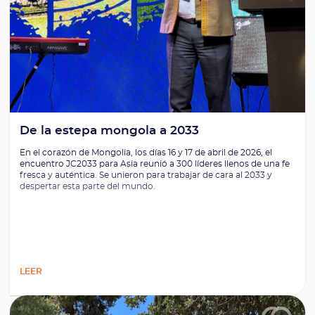
De la estepa mongola a 2033
En el corazón de Mongolia, los días 16 y 17 de abril de 2026, el
encuentro JC2033 para Asia reunió a 300 líderes llenos de una fe
fresca y auténtica. Se unieron para trabajar de cara al 2033 y
despertar esta parte del mundo.
LEER