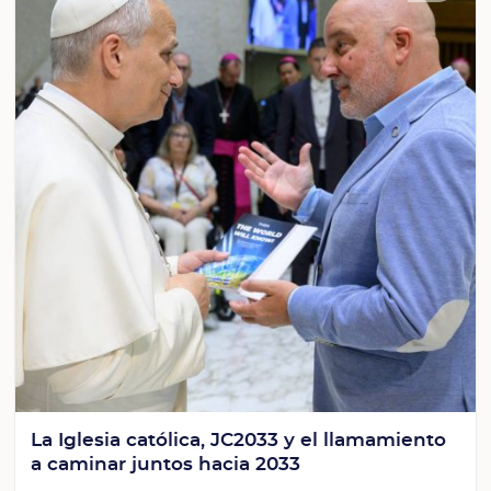
La Iglesia católica, JC2033 y el llamamiento
a caminar juntos hacia 2033