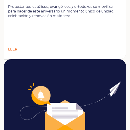
Protestantes, católicos, evangélicos y ortodoxos se movilizan
para hacer de este aniversario un momento único de unidad,
celebración y renovación misionera.
LEER