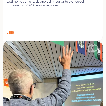
testimonio con entusiasmo del importante avance del
movimiento JC2033 en sus regiones.
LEER