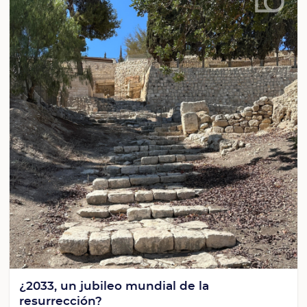
¿2033, un jubileo mundial de la
resurrección?