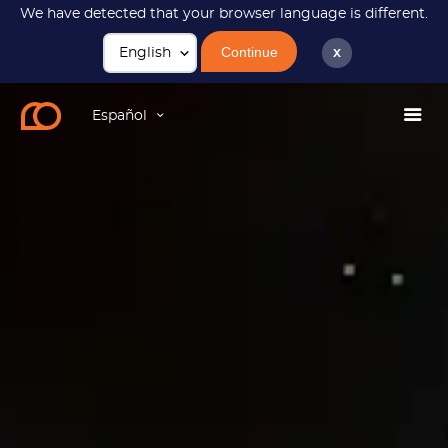
We have detected that your browser language is different.
Continue
x
Español