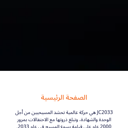
الصفحة الرئيسية
JC2033 هي حركة عالمية تحشد المسيحيين من أجل
ة والشهادة، وتبلغ ذروتها مع الاحتفالات بمرور
عام 2033.