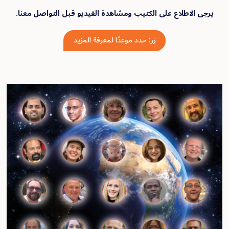
لاع على الكتيب ومشاهدة الفيديو قبل التواصل معنا.
زر: حدد موعدًا لمعرفة المزيد