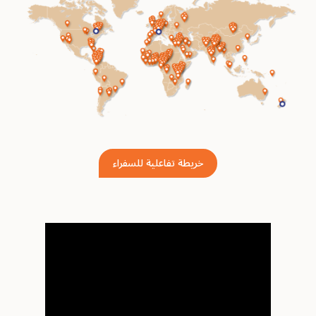
خريطة تفاعلية للسفراء