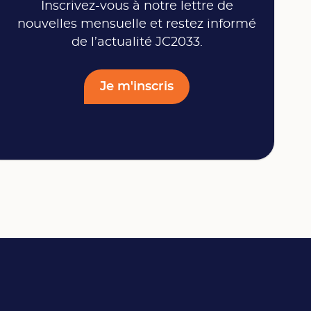
Inscrivez-vous à notre lettre de
nouvelles mensuelle et restez informé
de l’actualité JC2033.
Je m'inscris