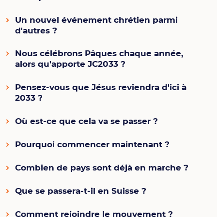
Un nouvel événement chrétien parmi
d'autres ?
Nous célébrons Pâques chaque année,
alors qu'apporte JC2033 ?
Pensez-vous que Jésus reviendra d'ici à
2033 ?
Où est-ce que cela va se passer ?
Pourquoi commencer maintenant ?
Combien de pays sont déjà en marche ?
Que se passera-t-il en Suisse ?
Comment rejoindre le mouvement ?