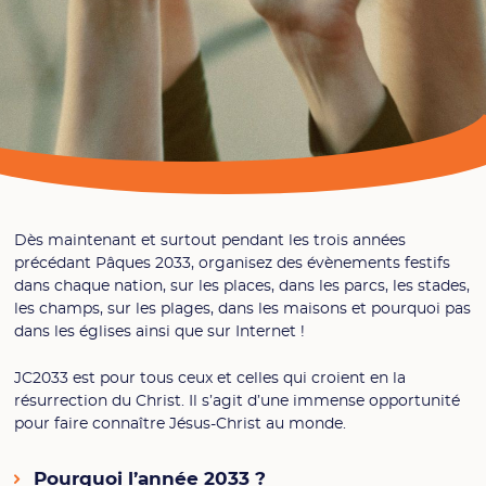
Dès maintenant et surtout pendant les trois années
précédant Pâques 2033, organisez des évènements festifs
dans chaque nation, sur les places, dans les parcs, les stades,
les champs, sur les plages, dans les maisons et pourquoi pas
dans les églises ainsi que sur Internet !
JC2033 est pour tous ceux et celles qui croient en la
résurrection du Christ. Il s’agit d’une immense opportunité
pour faire connaître Jésus-Christ au monde.
Pourquoi l’année 2033 ?