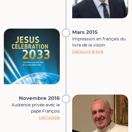
Mars 2015
Impression en français du
livre de la vision
Découvrir le livre
Novembre 2016
Audience privée avec le
pape François
Lire l'article