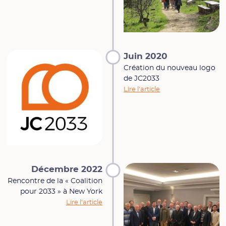
Juin 2020
Création du nouveau logo
de JC2033
Lire l'article
Décembre 2022
Rencontre de la « Coalition
pour 2033 » à New York
Lire l'article