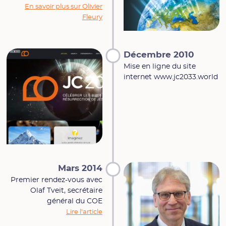
En savoir plus sur Olivier
Fleury
Décembre 2010
Mise en ligne du site
internet www.jc2033.world
Mars 2014
Premier rendez-vous avec
Olaf Tveit, secrétaire
général du COE
Lire l'article