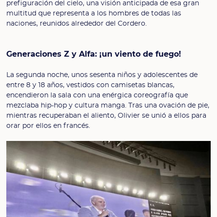
prefiguración del cielo, una visión anticipada de esa gran
multitud que representa a los hombres de todas las
naciones, reunidos alrededor del Cordero.
Generaciones Z y Alfa: ¡un viento de fuego!
La segunda noche, unos sesenta niños y adolescentes de
entre 8 y 18 años, vestidos con camisetas blancas,
encendieron la sala con una enérgica coreografía que
mezclaba hip-hop y cultura manga. Tras una ovación de pie,
mientras recuperaban el aliento, Olivier se unió a ellos para
orar por ellos en francés.