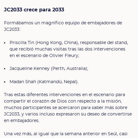
JC2033 crece para 2033
Formábamos un magnífico equipo de embajadores de
JC2033:
Priscilla Tin (Hong Kong, China), responsable del stand,
que recibió muchas visitas tras las dos intervenciones
en el escenario de Olivier Fleury;
Jacqueline Kenney (Perth, Australia);
Madan Shah (Katmandú, Nepal).
Tras estas diferentes intervenciones en el escenario para
compartir el corazón de Dios con respecto a la misión,
muchos participantes se acercaron para saber más sobre
JC2033, y varios incluso expresaron su deseo de convertirse
en embajadores.
Una vez más, al igual que la semana anterior en Seúl, casi