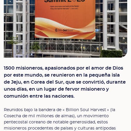
1500 misioneros, apasionados por el amor de Dios
por este mundo, se reunieron en la pequeña isla
de Jeju, en Corea del Sur, que se convirtió, durante
unos días, en un lugar de fervor misionero y
comunión entre las naciones.
Reunidos bajo la bandera de « Billion Soul Harvest » (la
Cosecha de mil millones de almas), un movimiento
pentecostal coreano de notable generosidad, estos
misioneros procedentes de países y culturas antípodas