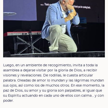
Luego, en un ambiente de recogimiento, invita a toda la
asamblea a dejarse visitar por la gloria de Dios, a recibir
visiones y revelaciones. De rodillas, le cuesta articular
palabra. Oleadas de amor lo inundan y las lágrimas inundan
sus ojos, así como los de muchos otros. En ese momento, la
paz de Dios, su amor y su gloria son palpables, al igual que
su Espíritu actuando en cada uno de ellos con calma... y con
poder.