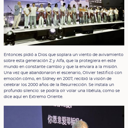
Entonces pidió a Dios que soplara un viento de avivamiento
sobre esta generación Z y Alfa, que la protegiera en este
mundo en constante cambio y que la enviara a la misión.
Una vez que abandonaron el escenario, Olivier testificó con
emoción cómo, en Sídney en 2007, recibió la visión de
celebrar los 2000 años de la Resurrección. Se instala un
profundo silencio: se podría oír volar una libélula, como se
dice aquí en Extremo Oriente.