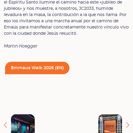
el Espíritu Santo ilumine el camino hacia este «jubileo de
jubileos» y nos muestre, a nosotros, JC2033, humilde
levadura en la masa, la contribución a la que nos llama. Por
eso los invitamos a una marcha anual por el camino de
Emaús para manifestar concretamente nuestro vínculo vivo
con la ciudad donde Jesús resucitó.
Martin Hoegger
Emmaus Walk 2026 (EN)