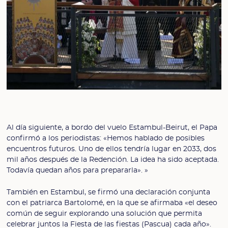
Al día siguiente, a bordo del vuelo Estambul-Beirut, el Papa
confirmó a los periodistas: «Hemos hablado de posibles
encuentros futuros. Uno de ellos tendría lugar en 2033, dos
mil años después de la Redención. La idea ha sido aceptada.
Todavía quedan años para prepararla». »
También en Estambul, se firmó una declaración conjunta
con el patriarca Bartolomé, en la que se afirmaba «el deseo
común de seguir explorando una solución que permita
celebrar juntos la Fiesta de las fiestas (Pascua) cada año».