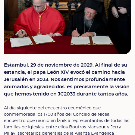
Estambul, 29 de noviembre de 2029. Al final de su
estancia, el papa León XIV evocó el camino hacia
Jerusalén en 2033. Nos sentimos profundamente
animados y agradecidos: es precisamente la visión
que hemos tenido en JC2033 durante tantos años.
Al día siguiente del encuentro ecuménico que
conmemoraba los 1700 años del Concilio de Nicea,
encuentro que reunió en İznik a representantes de todas las
familias de Iglesias, entre ellos Boutros Mansour y Jerry
Pillay, secretarios generales de la Alianza Evangélica