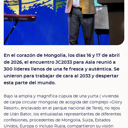
En el corazón de Mongolia, los días 16 y 17 de abril
de 2026, el encuentro JC2033 para Asia reunió a
300 líderes llenos de una fe fresca y auténtica. Se
unieron para trabajar de cara al 2033 y despertar
esta parte del mundo.
Bajo la amplia y magnífica cúpula de una yurta ( vivienda
de carpa circular mongola) de acogida del complejo «Glory
Resort», enclavado en el parque nacional de Terelj, no lejos
de Ulán Bator, los entusiastas representantes de diferentes
confesiones, procedentes de Mongolia, Suiza, Estados
Unidos, Europa o incluso Rusia, compartieron su visión