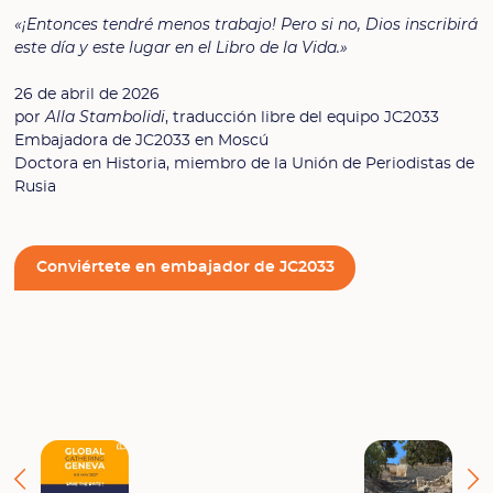
«¡Entonces tendré menos trabajo! Pero si no, Dios inscribirá
este día y este lugar en el Libro de la Vida.»
26 de abril de 2026
por
Alla Stambolidi
, traducción libre del equipo JC2033
Embajadora de JC2033 en Moscú
Doctora en Historia, miembro de la Unión de Periodistas de
Rusia
Conviértete en embajador de JC2033