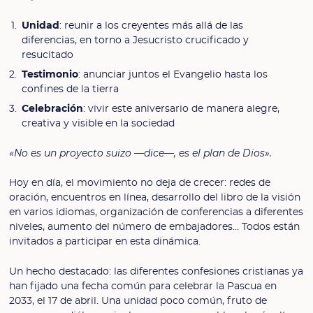
Unidad
: reunir a los creyentes más allá de las
diferencias, en torno a Jesucristo crucificado y
resucitado
Testimonio
: anunciar juntos el Evangelio hasta los
confines de la tierra
Celebración
: vivir este aniversario de manera alegre,
creativa y visible en la sociedad
«No es un proyecto suizo —dice—, es el plan de Dios».
Hoy en día, el movimiento no deja de crecer: redes de
oración, encuentros en línea, desarrollo del libro de la visión
en varios idiomas, organización de conferencias a diferentes
niveles, aumento del número de embajadores… Todos están
invitados a participar en esta dinámica.
Un hecho destacado: las diferentes confesiones cristianas ya
han fijado una fecha común para celebrar la Pascua en
2033, el 17 de abril. Una unidad poco común, fruto de