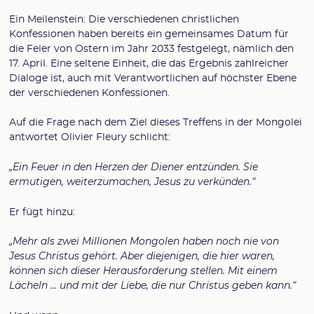
Ein Meilenstein: Die verschiedenen christlichen
Konfessionen haben bereits ein gemeinsames Datum für
die Feier von Ostern im Jahr 2033 festgelegt, nämlich den
17. April. Eine seltene Einheit, die das Ergebnis zahlreicher
Dialoge ist, auch mit Verantwortlichen auf höchster Ebene
der verschiedenen Konfessionen.
Auf die Frage nach dem Ziel dieses Treffens in der Mongolei
antwortet Olivier Fleury schlicht:
„Ein Feuer in den Herzen der Diener entzünden. Sie
ermutigen, weiterzumachen, Jesus zu verkünden.“
Er fügt hinzu:
„Mehr als zwei Millionen Mongolen haben noch nie von
Jesus Christus gehört. Aber diejenigen, die hier waren,
können sich dieser Herausforderung stellen. Mit einem
Lächeln … und mit der Liebe, die nur Christus geben kann.“