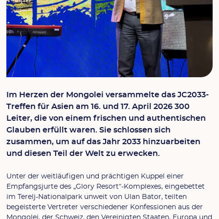
Im Herzen der Mongolei versammelte das JC2033-
Treffen für Asien am 16. und 17. April 2026 300
Leiter, die von einem frischen und authentischen
Glauben erfüllt waren. Sie schlossen sich
zusammen, um auf das Jahr 2033 hinzuarbeiten
und diesen Teil der Welt zu erwecken.
Unter der weitläufigen und prächtigen Kuppel einer
Empfangsjurte des „Glory Resort“-Komplexes, eingebettet
im Terelj-Nationalpark unweit von Ulan Bator, teilten
begeisterte Vertreter verschiedener Konfessionen aus der
Mongolei, der Schweiz, den Vereinigten Staaten, Europa und