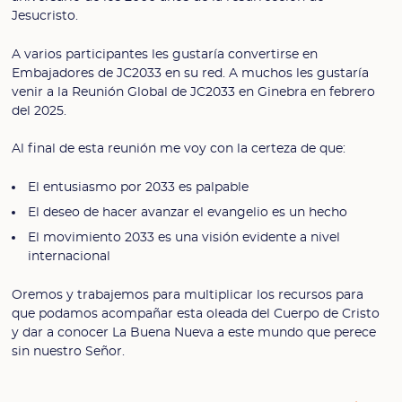
Jesucristo.
A varios participantes les gustaría convertirse en
Embajadores de JC2033 en su red. A muchos les gustaría
venir a la Reunión Global de JC2033 en Ginebra en febrero
del 2025.
Al final de esta reunión me voy con la certeza de que:
El entusiasmo por 2033 es palpable
El deseo de hacer avanzar el evangelio es un hecho
El movimiento 2033 es una visión evidente a nivel
internacional
Oremos y trabajemos para multiplicar los recursos para
que podamos acompañar esta oleada del Cuerpo de Cristo
y dar a conocer La Buena Nueva a este mundo que perece
sin nuestro Señor.