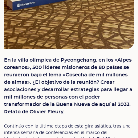
En la villa olímpica de Pyeongchang, en los «Alpes
coreanos», 500 líderes misioneros de 80 países se
reunieron bajo el lema «Cosecha de mil millones
de almas». ¿El objetivo de la reunión? Crear
asociaciones y desarrollar estrategias para llegar a
mil millones de personas con el poder
transformador de la Buena Nueva de aquí al 2033.
Relato de Olivier Fleury.
Continúo con la última etapa de esta gira asiática, tras una
intensa semana de conferencias en el marco del