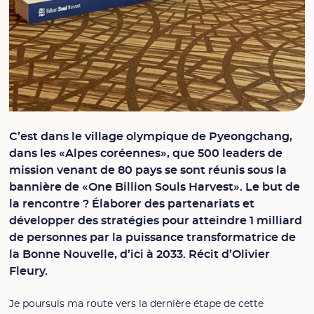
C’est dans le village olympique de Pyeongchang,
dans les «Alpes coréennes», que 500 leaders de
mission venant de 80 pays se sont réunis sous la
bannière de «One Billion Souls Harvest». Le but de
la rencontre ? Élaborer des partenariats et
développer des stratégies pour atteindre 1 milliard
de personnes par la puissance transformatrice de
la Bonne Nouvelle, d’ici à 2033. Récit d’Olivier
Fleury.
Je poursuis ma route vers la dernière étape de cette