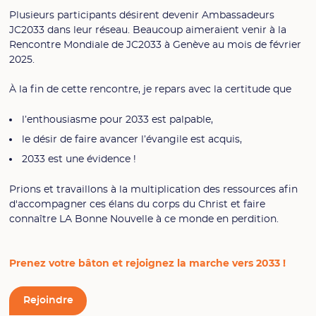
Plusieurs participants désirent devenir Ambassadeurs
JC2033 dans leur réseau. Beaucoup aimeraient venir à la
Rencontre Mondiale de JC2033 à Genève au mois de février
2025.
À la fin de cette rencontre, je repars avec la certitude que
l’enthousiasme pour 2033 est palpable,
le désir de faire avancer l’évangile est acquis,
2033 est une évidence !
Prions et travaillons à la multiplication des ressources afin
d'accompagner ces élans du corps du Christ et faire
connaître LA Bonne Nouvelle à ce monde en perdition.
Prenez votre bâton et rejoignez la marche vers 2033 !
Rejoindre