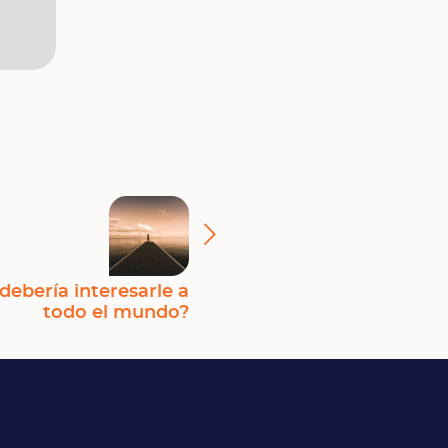
debería interesarle a
todo el mundo?