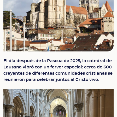
El día después de la Pascua de 2025, la catedral de
Lausana vibró con un fervor especial: cerca de 600
creyentes de diferentes comunidades cristianas se
reunieron para celebrar juntos al Cristo vivo.