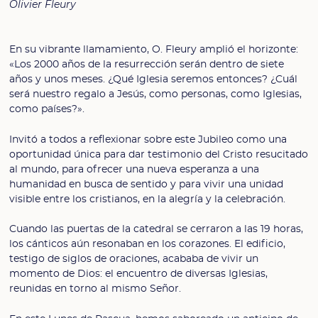
Olivier Fleury
En su vibrante llamamiento, O. Fleury amplió el horizonte:
«Los 2000 años de la resurrección serán dentro de siete
años y unos meses. ¿Qué Iglesia seremos entonces? ¿Cuál
será nuestro regalo a Jesús, como personas, como Iglesias,
como países?».
Invitó a todos a reflexionar sobre este Jubileo como una
oportunidad única para dar testimonio del Cristo resucitado
al mundo, para ofrecer una nueva esperanza a una
humanidad en busca de sentido y para vivir una unidad
visible entre los cristianos, en la alegría y la celebración.
Cuando las puertas de la catedral se cerraron a las 19 horas,
los cánticos aún resonaban en los corazones. El edificio,
testigo de siglos de oraciones, acababa de vivir un
momento de Dios: el encuentro de diversas Iglesias,
reunidas en torno al mismo Señor.