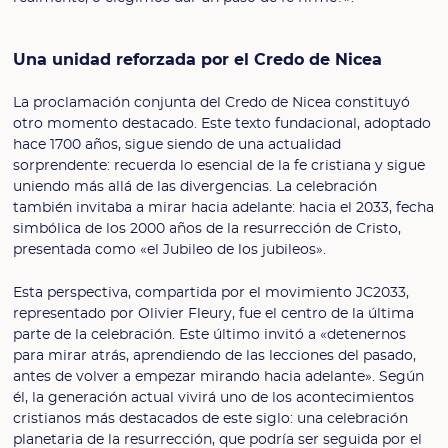
Una unidad reforzada por el Credo de Nicea
La proclamación conjunta del Credo de Nicea constituyó
otro momento destacado. Este texto fundacional, adoptado
hace 1700 años, sigue siendo de una actualidad
sorprendente: recuerda lo esencial de la fe cristiana y sigue
uniendo más allá de las divergencias. La celebración
también invitaba a mirar hacia adelante: hacia el 2033, fecha
simbólica de los 2000 años de la resurrección de Cristo,
presentada como «el Jubileo de los jubileos».
Esta perspectiva, compartida por el movimiento JC2033,
representado por Olivier Fleury, fue el centro de la última
parte de la celebración. Este último invitó a «detenernos
para mirar atrás, aprendiendo de las lecciones del pasado,
antes de volver a empezar mirando hacia adelante». Según
él, la generación actual vivirá uno de los acontecimientos
cristianos más destacados de este siglo: una celebración
planetaria de la resurrección, que podría ser seguida por el