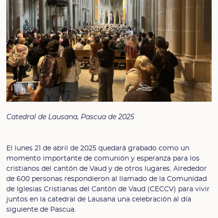
Catedral de Lausana, Pascua de 2025
El lunes 21 de abril de 2025 quedará grabado como un
momento importante de comunión y esperanza para los
cristianos del cantón de Vaud y de otros lugares. Alrededor
de 600 personas respondieron al llamado de la Comunidad
de Iglesias Cristianas del Cantón de Vaud (CECCV) para vivir
juntos en la catedral de Lausana una celebración al día
siguiente de Pascua.