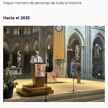
mayor número de personas de toda la historia.
Hacia el 2033