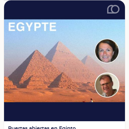
Puertas abiertas en Egipto