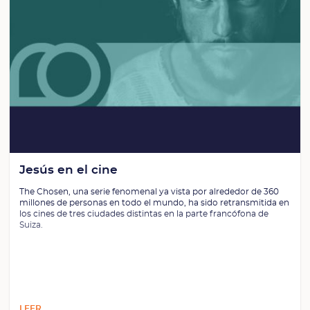
Jesús en el cine
The Chosen, una serie fenomenal ya vista por alrededor de 360
millones de personas en todo el mundo, ha sido retransmitida en
los cines de tres ciudades distintas en la parte francófona de
Suiza.
LEER