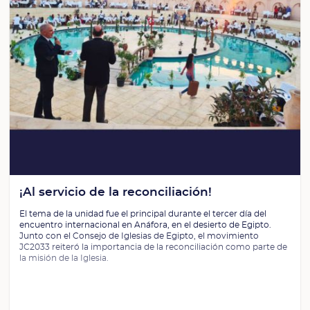
¡Al servicio de la reconciliación!
El tema de la unidad fue el principal durante el tercer día del
encuentro internacional en Anáfora, en el desierto de Egipto.
Junto con el Consejo de Iglesias de Egipto, el movimiento
JC2033 reiteró la importancia de la reconciliación como parte de
la misión de la Iglesia.