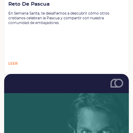
Reto De Pascua
En Semana Santa, te desafiamos a descubrir cómo otros
cristianos celebran la Pascua y compartir con nuestra
comunidad de embajadores.
LEER