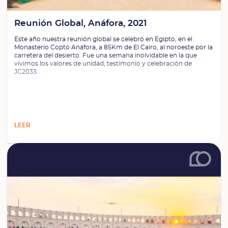
Reunión Global, Anáfora, 2021
Este año nuestra reunión global se celebró en Egipto, en el
Monasterio Copto Anáfora, a 85Km de El Cairo, al noroeste por la
carretera del desierto. Fue una semana inolvidable en la que
vivimos los valores de unidad, testimonio y celebración de
JC2033.
LEER