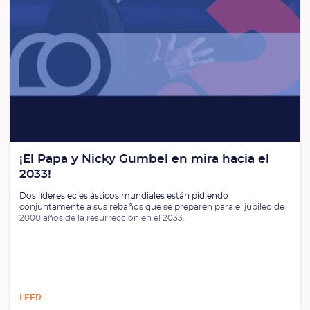
¡El Papa y Nicky Gumbel en mira hacia el
2033!
Dos líderes eclesiásticos mundiales están pidiendo
conjuntamente a sus rebaños que se preparen para el jubileo de
2000 años de la resurrección en el 2033.
LEER