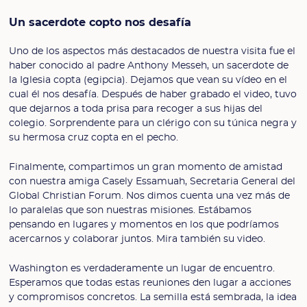
Un sacerdote copto nos desafía
Uno de los aspectos más destacados de nuestra visita fue el
haber conocido al padre Anthony Messeh, un sacerdote de
la Iglesia copta (egipcia). Dejamos que vean su vídeo en el
cual él nos desafía. Después de haber grabado el video, tuvo
que dejarnos a toda prisa para recoger a sus hijas del
colegio. Sorprendente para un clérigo con su túnica negra y
su hermosa cruz copta en el pecho.
Finalmente, compartimos un gran momento de amistad
con nuestra amiga Casely Essamuah, Secretaria General del
Global Christian Forum. Nos dimos cuenta una vez más de
lo paralelas que son nuestras misiones. Estábamos
pensando en lugares y momentos en los que podríamos
acercarnos y colaborar juntos. Mira también su video.
Washington es verdaderamente un lugar de encuentro.
Esperamos que todas estas reuniones den lugar a acciones
y compromisos concretos. La semilla está sembrada, la idea