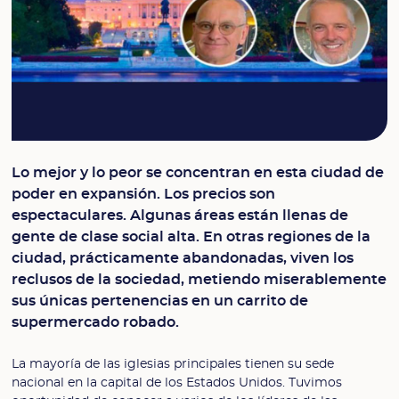
Lo mejor y lo peor se concentran en esta ciudad de
poder en expansión. Los precios son
espectaculares. Algunas áreas están llenas de
gente de clase social alta. En otras regiones de la
ciudad, prácticamente abandonadas, viven los
reclusos de la sociedad, metiendo miserablemente
sus únicas pertenencias en un carrito de
supermercado robado.
La mayoría de las iglesias principales tienen su sede
nacional en la capital de los Estados Unidos. Tuvimos