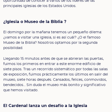
oportunidad de conocer a varios de los líderes de las
principales iglesias de los Estados Unidos.
¿Iglesia o Museo de la Biblia ?
El domingo por la mañana tenemos un pequeño dilema:
¿vamos a visitar una iglesia, si es así cuál? ¿O el famoso
Museo de la Biblia? Nosotros optamos por la segunda
posibilidad.
Llegando 15 minutos antes de que se abrieran las puertas,
fuimos los primeros en entrar a este enorme edificio de
siete pisos. Tras un recorrido sistemático por todas las salas
de exposición, fuimos prácticamente los últimos en salir del
museo, siete horas después. Cansados, felices, conmovidos,
bendecidos… Sin duda el museo más bonito y significativo
que hemos visitado.
El Cardenal lanza un desafío a la Iglesia