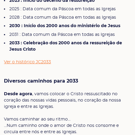
2023 : Início do decênio da ressureição
2025 : Data comum da Páscoa em todas as Igrejas
2028 : Data comum da Páscoa em todas as Igrejas
2030 : Início dos 2000 anos do ministério de Jesus
2031 : Data comum da Páscoa em todas as Igrejas
2033 : Celebração dos 2000 anos da ressureição de
Jesus Cristo
Ver o histórico JC2033
Diversos caminhos para 2033
Desde agora
, vamos colocar o Cristo ressuscitado no
coração das nossas vidas pessoais, no coração da nossa
igreja e entre as Igrejas.
Vamos caminhar ao seu ritmo…
…Num caminho onde o amor de Cristo nos consome e
circula entre nós e entre as Igrejas.