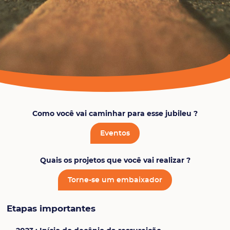
Como você vai caminhar para esse jubileu ?
Eventos
Quais os projetos que você vai realizar ?
Torne-se um embaixador
Etapas importantes