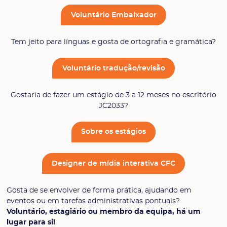
Voluntário Embaixador
Tem jeito para línguas e gosta de ortografia e gramática?
Voluntário tradução/revisão
Gostaria de fazer um estágio de 3 a 12 meses no escritório
JC2033?
Sobre os estágios
Designer de mídia interativa CFC
Gosta de se envolver de forma prática, ajudando em
eventos ou em tarefas administrativas pontuais?
Voluntário, estagiário ou membro da equipa, há um
lugar para si!