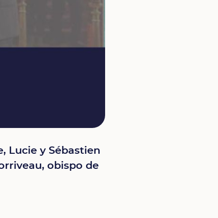
, Lucie y Sébastien
orriveau, obispo de