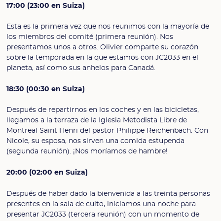
17:00 (23:00 en Suiza)
Esta es la primera vez que nos reunimos con la mayoría de
los miembros del comité (primera reunión). Nos
presentamos unos a otros. Olivier comparte su corazón
sobre la temporada en la que estamos con JC2033 en el
planeta, así como sus anhelos para Canadá.
18:30 (00:30 en Suiza)
Después de repartirnos en los coches y en las bicicletas,
llegamos a la terraza de la Iglesia Metodista Libre de
Montreal Saint Henri del pastor Philippe Reichenbach. Con
Nicole, su esposa, nos sirven una comida estupenda
(segunda reunión). ¡Nos moríamos de hambre!
20:00 (02:00 en Suiza)
Después de haber dado la bienvenida a las treinta personas
presentes en la sala de culto, iniciamos una noche para
presentar JC2033 (tercera reunión) con un momento de