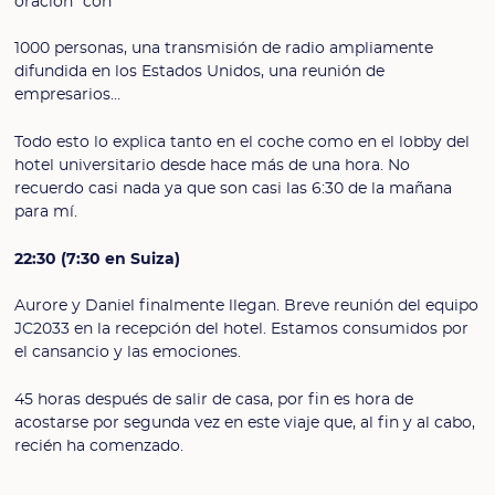
oración” con
1000 personas, una transmisión de radio ampliamente
difundida en los Estados Unidos, una reunión de
empresarios…
Todo esto lo explica tanto en el coche como en el lobby del
hotel universitario desde hace más de una hora. No
recuerdo casi nada ya que son casi las 6:30 de la mañana
para mí.
22:30 (7:30 en Suiza)
Aurore y Daniel finalmente llegan. Breve reunión del equipo
JC2033 en la recepción del hotel. Estamos consumidos por
el cansancio y las emociones.
45 horas después de salir de casa, por fin es hora de
acostarse por segunda vez en este viaje que, al fin y al cabo,
recién ha comenzado.