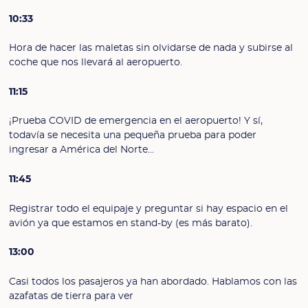
10:33
Hora de hacer las maletas sin olvidarse de nada y subirse al
coche que nos llevará al aeropuerto.
11:15
¡Prueba COVID de emergencia en el aeropuerto! Y sí,
todavía se necesita una pequeña prueba para poder
ingresar a América del Norte…
11:45
Registrar todo el equipaje y preguntar si hay espacio en el
avión ya que estamos en stand-by (es más barato).
13:00
Casi todos los pasajeros ya han abordado. Hablamos con las
azafatas de tierra para ver