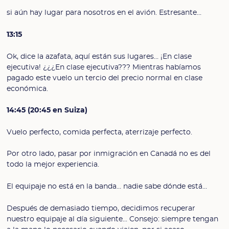
si aún hay lugar para nosotros en el avión. Estresante…
13:15
Ok, dice la azafata, aquí están sus lugares… ¡En clase
ejecutiva! ¿¿¿En clase ejecutiva??? Mientras habíamos
pagado este vuelo un tercio del precio normal en clase
económica.
14:45 (20:45 en Suiza)
Vuelo perfecto, comida perfecta, aterrizaje perfecto.
Por otro lado, pasar por inmigración en Canadá no es del
todo la mejor experiencia.
El equipaje no está en la banda… nadie sabe dónde está…
Después de demasiado tiempo, decidimos recuperar
nuestro equipaje al día siguiente... Consejo: siempre tengan