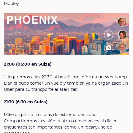
Mobley.
21:00 (06:00 en Suiza)
“Llegaremos a las 22:30 al hotel”, me informa un WhatsApp.
Daniel pudo tomar un vuelo y también ya ha organizado un
Uber para su transporte al aterrizar.
21:30 (6:30 en Suiza)
Mike organizó tres días de extrema densidad.
Compartiremos la visión cuatro o cinco veces al día en
encuentros tan importantes, como un “desayuno de