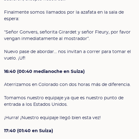
Finalmente somos llamados por la azafata en la sala de
espera:
“Señor Gonvers, señorita Girardet y señor Fleury, por favor
vengan inmediatamente al mostrador”.
Nuevo pase de abordar… nos invitan a correr para tomar el
vuelo. ¡Uf!
16:40 (00:40 medianoche en Suiza)
Aterrizamos en Colorado con dos horas más de diferencia.
Tomamos nuestro equipaje ya que es nuestro punto de
entrada a los Estados Unidos.
¡Hurra! ¡Nuestro equipaje llegó bien esta vez!
17:40 (01:40 en Suiza)