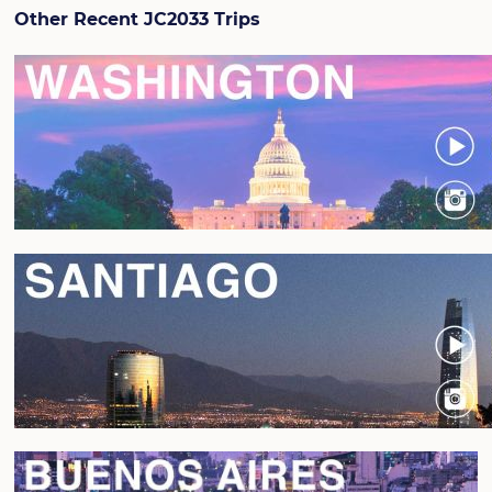
Other Recent JC2033 Trips