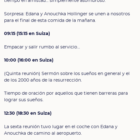
tiempo en amistad... simplemente asombroso.
Sorpresa: Edana y Anouchka Hollinger se unen a nosotros
para el final de esta comida de la mañana.
09:15 (15:15 en Suiza)
Empacar y salir rumbo al servicio...
10:00 (16:00 en Suiza)
(Quinta reunión) Sermón sobre los sueños en general y el
de los 2000 años de la resurrección.
Tiempo de oración por aquellos que tienen barreras para
lograr sus sueños.
12:30 (18:30 en Suiza)
La sexta reunión tuvo lugar en el coche con Edana y
Anouchka de camino al aeropuerto.