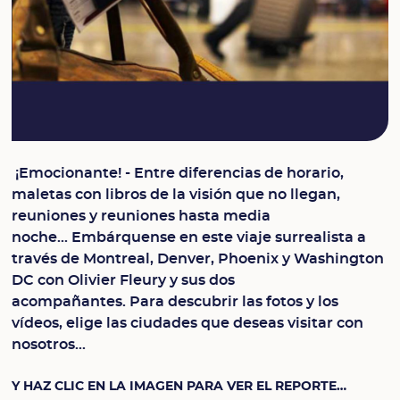
¡Emocionante! - Entre diferencias de horario,
maletas con libros de la visión que no llegan,
reuniones y reuniones hasta media
noche... Embárquense en este viaje surrealista a
través de Montreal, Denver, Phoenix y Washington
DC con Olivier Fleury y sus dos
acompañantes. Para descubrir las fotos y los
vídeos, elige las ciudades que deseas visitar con
nosotros…
Y HAZ CLIC EN LA IMAGEN PARA VER EL REPORTE…