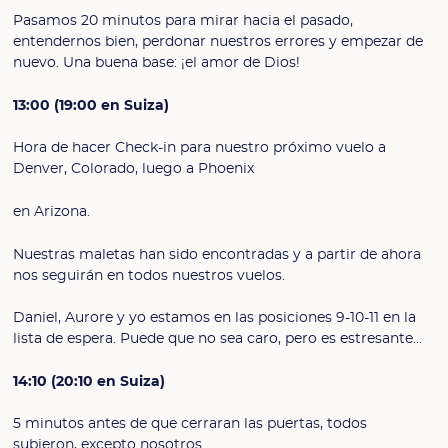
Pasamos 20 minutos para mirar hacia el pasado,
entendernos bien, perdonar nuestros errores y empezar de
nuevo. Una buena base: ¡el amor de Dios!
13:00 (19:00 en Suiza)
Hora de hacer Check-in para nuestro próximo vuelo a
Denver, Colorado, luego a Phoenix
en Arizona.
Nuestras maletas han sido encontradas y a partir de ahora
nos seguirán en todos nuestros vuelos.
Daniel, Aurore y yo estamos en las posiciones 9-10-11 en la
lista de espera. Puede que no sea caro, pero es estresante...
14:10 (20:10 en Suiza)
5 minutos antes de que cerraran las puertas, todos
subieron, excepto nosotros...