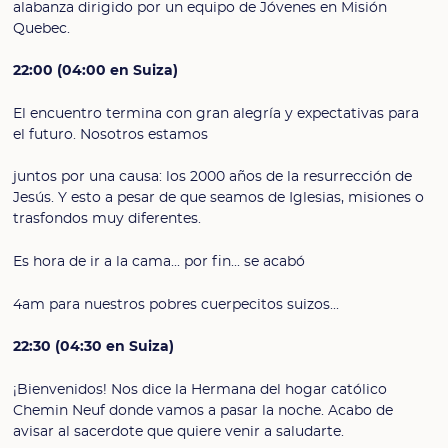
alabanza dirigido por un equipo de Jóvenes en Misión
Quebec.
22:00 (04:00 en Suiza)
El encuentro termina con gran alegría y expectativas para
el futuro. Nosotros estamos
juntos por una causa: los 2000 años de la resurrección de
Jesús. Y esto a pesar de que seamos de Iglesias, misiones o
trasfondos muy diferentes.
Es hora de ir a la cama... por fin... se acabó
4am para nuestros pobres cuerpecitos suizos...
22:30 (04:30 en Suiza)
¡Bienvenidos! Nos dice la Hermana del hogar católico
Chemin Neuf donde vamos a pasar la noche. Acabo de
avisar al sacerdote que quiere venir a saludarte.