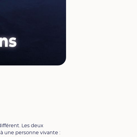
ifférent. Les deux
e à une personne vivante :