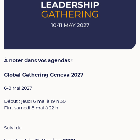
À noter dans vos agendas !
Global Gathering Geneva 2027
6-8 Mai 2027
Début : jeudi 6 mai à 19 h 30
Fin : samedi 8 mai à 22 h
Suivi du