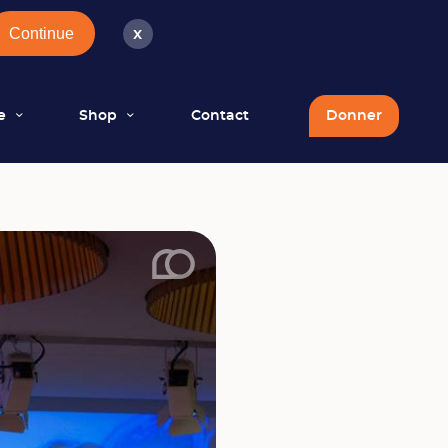
Continue
x
e
Shop
Contact
Donner