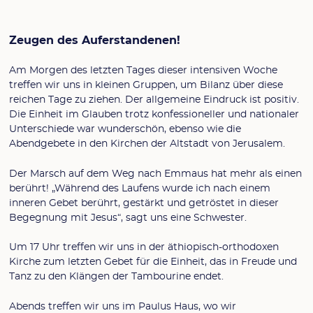
Zeugen des Auferstandenen!
Am Morgen des letzten Tages dieser intensiven Woche
treffen wir uns in kleinen Gruppen, um Bilanz über diese
reichen Tage zu ziehen. Der allgemeine Eindruck ist positiv.
Die Einheit im Glauben trotz konfessioneller und nationaler
Unterschiede war wunderschön, ebenso wie die
Abendgebete in den Kirchen der Altstadt von Jerusalem.
Der Marsch auf dem Weg nach Emmaus hat mehr als einen
berührt! „Während des Laufens wurde ich nach einem
inneren Gebet berührt, gestärkt und getröstet in dieser
Begegnung mit Jesus“, sagt uns eine Schwester.
Um 17 Uhr treffen wir uns in der äthiopisch-orthodoxen
Kirche zum letzten Gebet für die Einheit, das in Freude und
Tanz zu den Klängen der Tambourine endet.
Abends treffen wir uns im Paulus Haus, wo wir