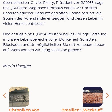
übernachteten. Olivier Fleury, Präsident von JC2033, sagt
uns: „Auf dem Weg nach Emmaus haben wir Christen
unterschiedlicher Herkunft getroffen, Steine berührt, die
Spuren des Auferstandenen zeigten, und dessen Leben in
vielen Herzen entdeckt.“
Und er fügt hinzu: „Die Auferstehung Jesu bringt Hoffnung
in unsere Lebensbereiche voller Dunkelheit, Schatten,
Blockaden und Unmöglichkeiten. Sie ruft zu neuem Leben
auf. Wem können wir Zeugnis davon geben?“
Martin Hoegger
Chroniken von
Brasilien: „Weckruf“