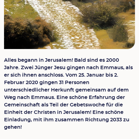
Alles begann in Jerusalem! Bald sind es 2000
Jahre. Zwei Jünger Jesu gingen nach Emmaus, als
er sich ihnen anschloss. Vom 25. Januar bis 2.
Februar 2020 gingen 31 Personen
unterschiedlicher Herkunft gemeinsam auf dem
Weg nach Emmaus. Eine schöne Erfahrung der
Gemeinschaft als Teil der Gebetswoche für die
Einheit der Christen in Jerusalem! Eine schöne
Einladung, mit ihm zusammen Richtung 2033 zu
gehen!