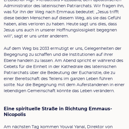
Administrator des lateinischen Patriarchats. Wir fragen ihn,
was für ihn der Weg nach Emmaus bedeutet: „Jesus trifft
diese beiden Menschen auf diesem Weg, als sie das Gefühl
haben, alles verloren zu haben. Heute sagt uns dies, dass
Jesus uns auch in unserer Hoffnungslosigkeit begegnen
will“, sagt er uns unter anderem.
Auf dem Weg bis 2033 ermutigt er uns, Gelegenheiten der
Begegnung zu schaffen und die Institutionen auf ihrer
Ebene handeln zu lassen. Am Abend spricht er während des
Gebets für die Einheit in der Kathedrale des lateinischen
Patriarchats über die Bedeutung der Eucharistie, die zu
einer Bereitschaft des Teilens im ganzen Leben führen
sollte. Nur die Begegnung mit dem Auferstandenen in einer
lebendigen Gemeinschaft könnte das Leben verändern.
Eine spirituelle Straße in Richtung Emmaus-
Nicopolis
Am nächsten Tag kommen Youval Yanaï, Direktor von