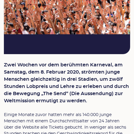
Zwei Wochen vor dem berühmten Karneval, am
Samstag, dem 8. Februar 2020, strömten junge
Menschen gleichzeitig in drei Stadien, um zwölf
Stunden Lobpreis und Lehre zu erleben und durch
die Bewegung „The Send“ (Die Aussendung) zur
Weltmission ermutigt zu werden.
Einige Monate zuvor hatten mehr als 140.000 junge
Menschen mit einem Durchschnittsalter von 24 Jahren
über die Website alle Tickets gebucht. In weniger als sechs
Stunden brachen sie den Geschwindigkeitsrekord für die