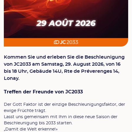
Kommen Sie und erleben Sie die Beschleunigung
von JC2033 am Samstag, 29. August 2026, von 16
bis 18 Uhr, Gebäude 14U, Rte de Préverenges 14,
Lonay.
Treffen der Freunde von JC2033
Der Gott Faktor ist der einzige Beschleunigungsfaktor, der
ewige Früchte trägt.
Lasst uns gemeinsam mit Ihm in diese neue Saison der
Beschleunigung bis 2033 starten.
„Damit die Welt erkenne!»