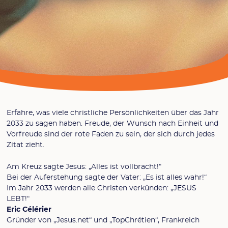
Erfahre, was viele christliche Persönlichkeiten über das Jahr
2033 zu sagen haben. Freude, der Wunsch nach Einheit und
Vorfreude sind der rote Faden zu sein, der sich durch jedes
Zitat zieht.
Am Kreuz sagte Jesus: „Alles ist vollbracht!“
Bei der Auferstehung sagte der Vater: „Es ist alles wahr!“
Im Jahr 2033 werden alle Christen verkünden: „JESUS
LEBT!“
Eric Célérier
Gründer von „Jesus.net“ und „TopChrétien“, Frankreich