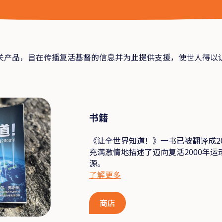
关产品，旨在传播复活基督的信息并为此提供支援，使世人得以
书籍
《让全世界知道！》一书已被翻译成2
充满激情地描述了迈向复活2000年运
源。
了解更多
商店