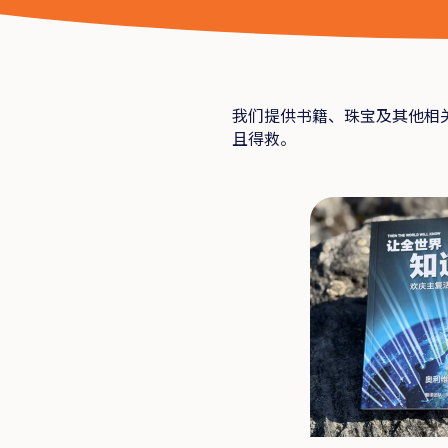
我们提供书籍、珠宝及其他相
且得救。